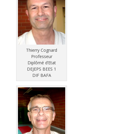
Thierry Cognard
Professeur
Diplômé d’Etat
DEJEPS BEES 1
DIF BAFA