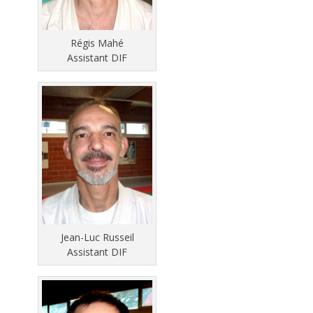
Régis Mahé
Assistant DIF
Jean-Luc Russeil
Assistant DIF