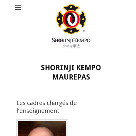
SHORINJI KEMPO
MAUREPAS
Rechercher :
Les cadres chargés de
l’enseignement