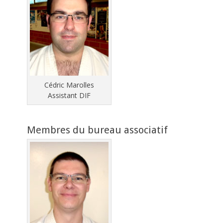
Cédric Marolles
Assistant DIF
Membres du bureau associatif