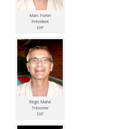
Marc Fortin
Président
DIF
Régis Mahé
Trésorier
DIF