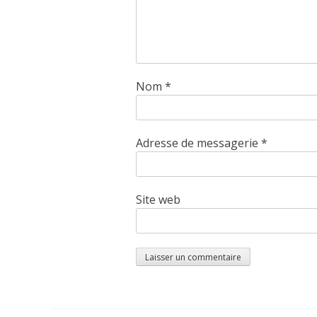
Nom
*
Adresse de messagerie
*
Site web