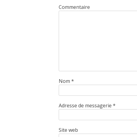
Commentaire
Nom
*
Adresse de messagerie
*
Site web