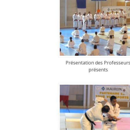
Présentation des Professeur
présents