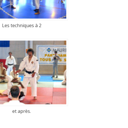
Les techniques à 2
et après.