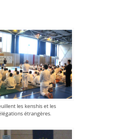
uillent les kenshis et les
élégations étrangères.