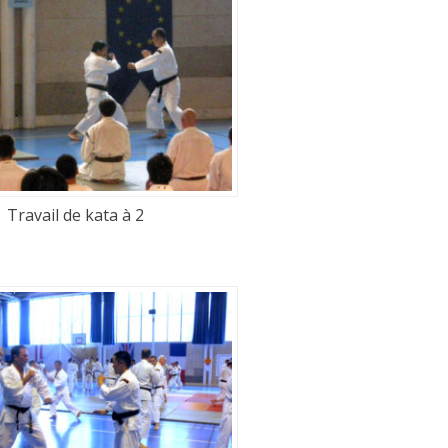
Travail de kata à 2