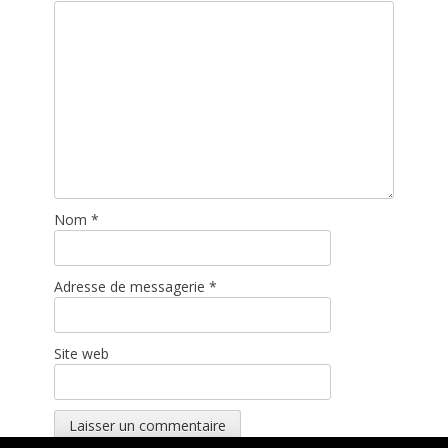
Nom
*
Adresse de messagerie
*
Site web